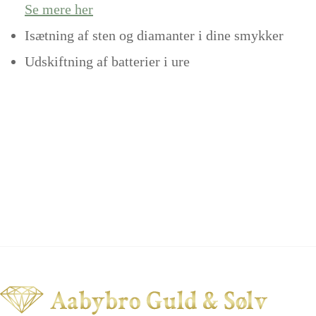
Se mere her
Isætning af sten og diamanter i dine smykker
Udskiftning af batterier i ure