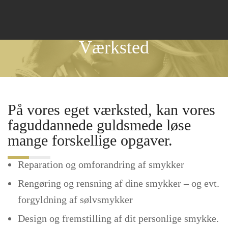
Værksted
På vores eget værksted, kan vores
faguddannede guldsmede løse
mange forskellige opgaver.
Reparation og omforandring af smykker
Rengøring og rensning af dine smykker – og evt.
forgyldning af sølvsmykker
Design og fremstilling af dit personlige smykke.