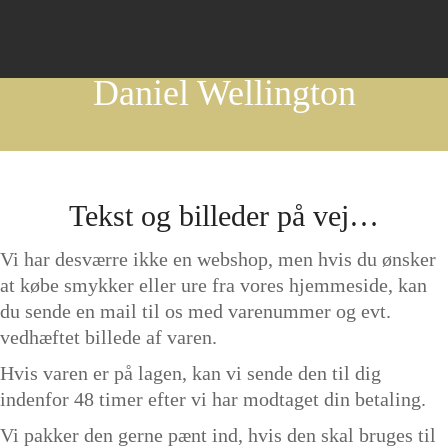
Daniel Wellington
Tekst og billeder på vej…
Vi har desværre ikke en webshop, men hvis du ønsker
at købe smykker eller ure fra vores hjemmeside, kan
du sende en mail til os med varenummer og evt.
vedhæftet billede af varen.
Hvis varen er på lagen, kan vi sende den til dig
indenfor 48 timer efter vi har modtaget din betaling.
Vi pakker den gerne pænt ind, hvis den skal bruges til