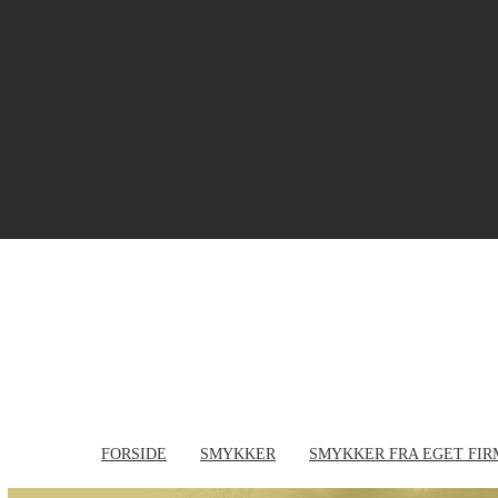
FORSIDE
SMYKKER
SMYKKER FRA EGET FIR