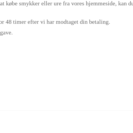
at købe smykker eller ure fra vores hjemmeside, kan d
or 48 timer efter vi har modtaget din betaling.
 gave.