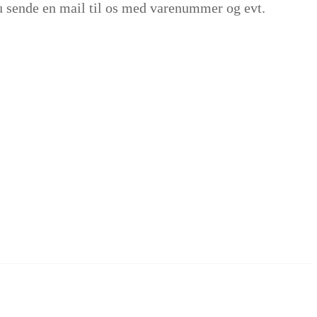
u sende en mail til os med varenummer og evt.