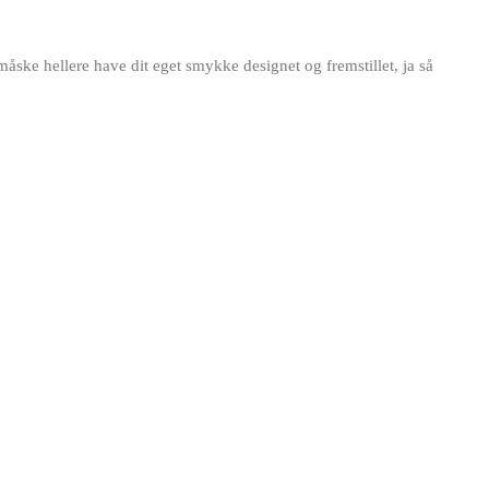
ske hellere have dit eget smykke designet og fremstillet, ja så