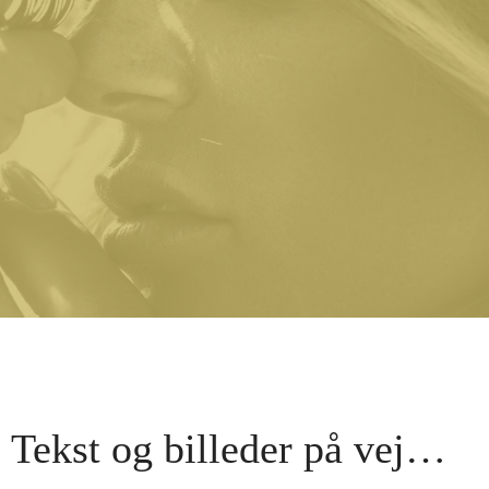
Tekst og billeder på vej…